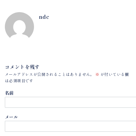
ndc
コメントを残す
メールアドレスが公開されることはありません。
※
が付いている欄
は必須項目です
名前
メール