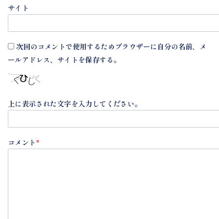
サイト
次回のコメントで使用するためブラウザーに自分の名前、メ
ールアドレス、サイトを保存する。
上に表示された文字を入力してください。
コメント
*