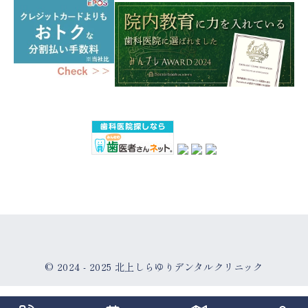
© 2024 - 2025
北上しらゆりデンタルクリニック