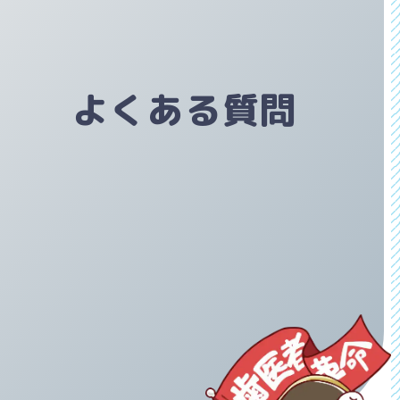
よくある質問