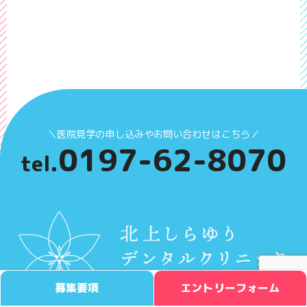
＼医院見学の申し込みやお問い合わせはこちら／
0197-62-8070
tel.
募集要項
エントリーフォーム