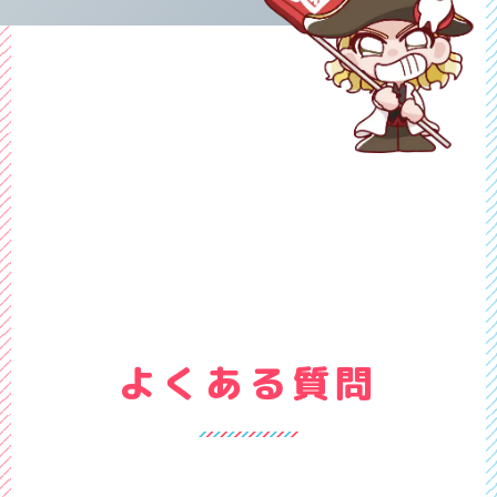
よくある質問