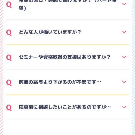
Q
望）
Q
どんな人が働いていますか？
Q
セミナーや資格取得の支援はありますか？
Q
前職の給与より下がるのが不安です…
Q
応募前に相談したいことがあるのですが…