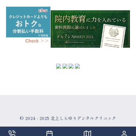
© 2024 - 2025
北上しらゆりデンタルクリニック