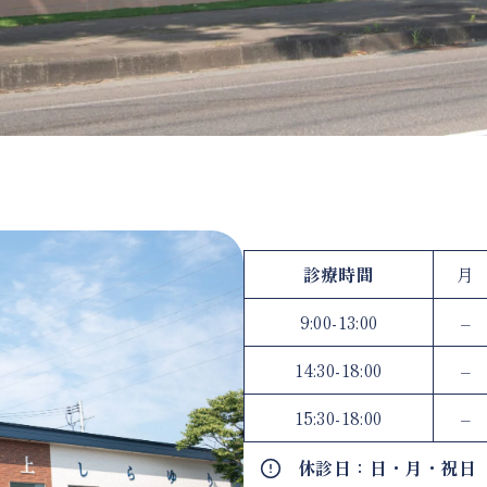
診療時間
月
9:00-13:00
–
14:30-18:00
–
15:30-18:00
–
休診日：日・月・祝日