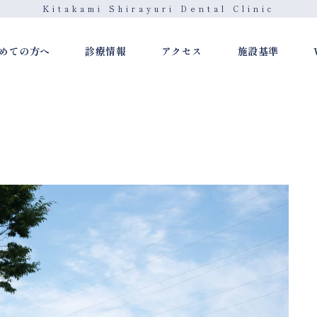
Kitakami Shirayuri Dental Clinic
めての方へ
診療情報
アクセス
施設基準