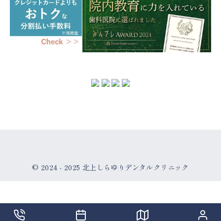
© 2024 - 2025
北上しらゆりデンタルクリニック