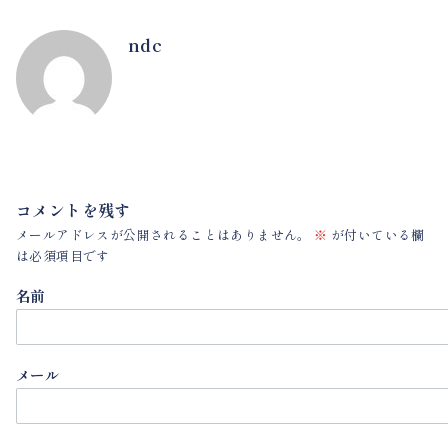
ndc
コメントを残す
メールアドレスが公開されることはありません。
※
が付いている欄
は必須項目です
名前
メール