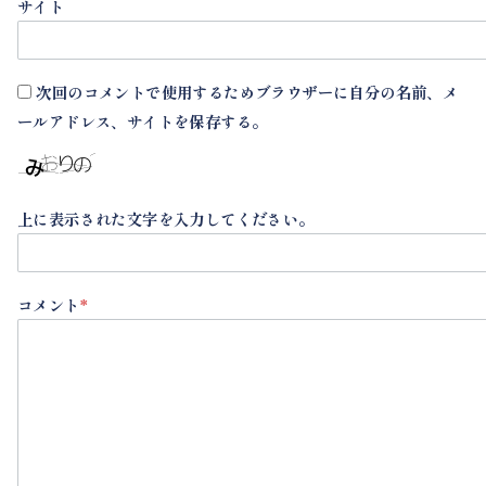
サイト
次回のコメントで使用するためブラウザーに自分の名前、メ
ールアドレス、サイトを保存する。
上に表示された文字を入力してください。
コメント
*