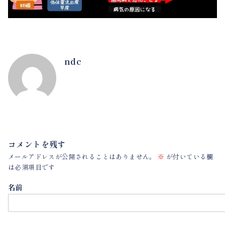
ndc
コメントを残す
メールアドレスが公開されることはありません。
※
が付いている欄
は必須項目です
名前