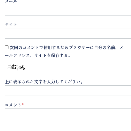
メール
サイト
次回のコメントで使用するためブラウザーに自分の名前、メ
ールアドレス、サイトを保存する。
上に表示された文字を入力してください。
コメント
*