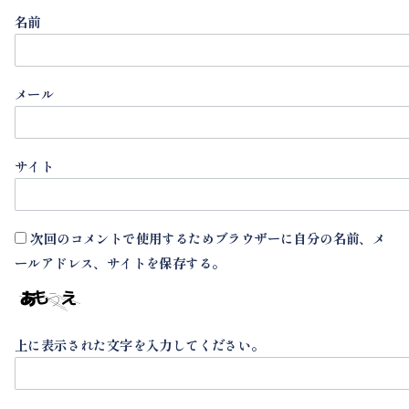
名前
メール
サイト
次回のコメントで使用するためブラウザーに自分の名前、メ
ールアドレス、サイトを保存する。
上に表示された文字を入力してください。