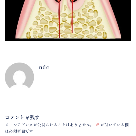
ndc
コメントを残す
メールアドレスが公開されることはありません。
※
が付いている欄
は必須項目です