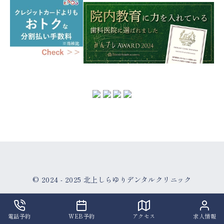
© 2024 - 2025
北上しらゆりデンタルクリニック
電話予約
WEB予約
アクセス
求人情報