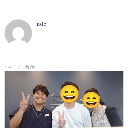
ndc
Home
内覧会01